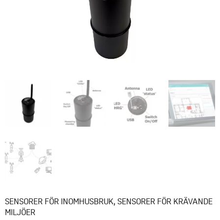
SENSORER FÖR INOMHUSBRUK
,
SENSORER FÖR KRÄVANDE
MILJÖER