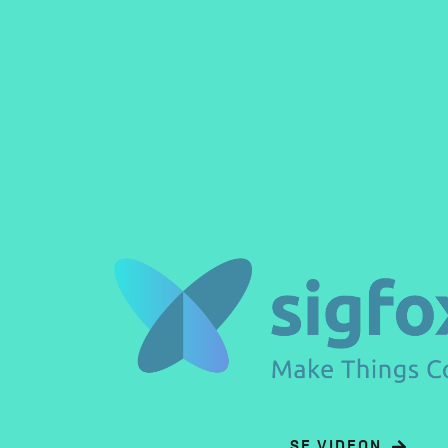
SE VIDEON