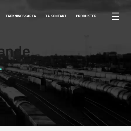
TÄCKNINGSKARTA
TA KONTAKT
PRODUKTER
dande
r