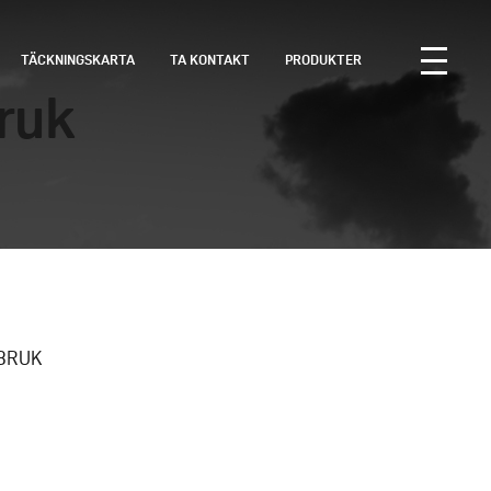
TÄCKNINGSKARTA
TA KONTAKT
PRODUKTER
ruk
BRUK
s