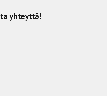
ta yhteyttä!