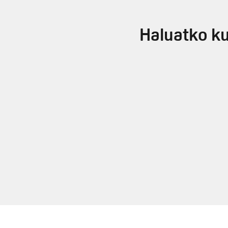
Haluatko ku